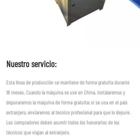
Nuestro servicio:
Esta línea de producción se mantiene de forma gratuita durante
18 meses. Cuando la máquina se use en China, instalaremos y
depuraremos la máquina de forma gratuita; si se usa en el país
extranjero, enviaremos al técnico profesional para que lo depure.
Los compradores deben asumir todos los honorarios de los
técnicos que viajan al extranjero.