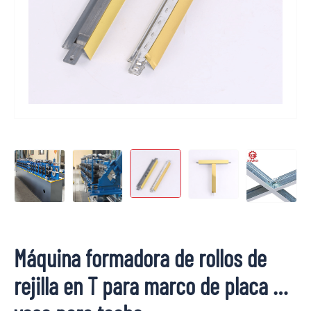
Máquina formadora de rollos de
rejilla en T para marco de placa de