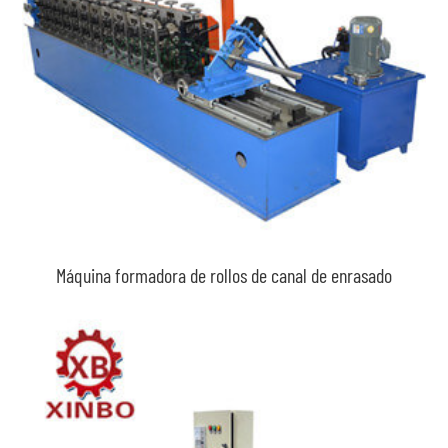
Máquina formadora de rollos de canal de enrasado