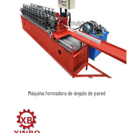
Máquina formadora de ángulo de pared