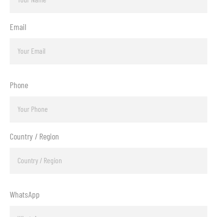
Email
Phone
Country / Region
WhatsApp