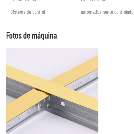
Sistema de control
automaticamente controlado
Fotos de máquina