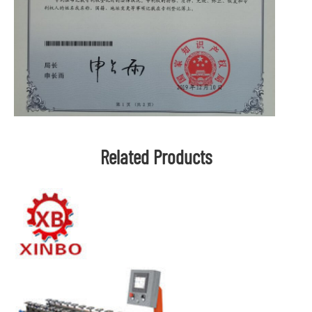
Related Products