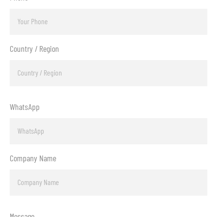
Country / Region
WhatsApp
Company Name
Message