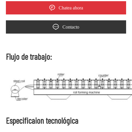
Chatea ahora
Contacto
Flujo de trabajo:
Especificaion tecnológica