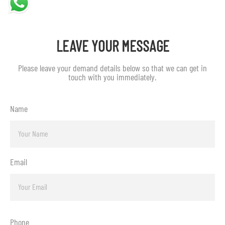
-->
LEAVE YOUR MESSAGE
Please leave your demand details below so that we can get in
touch with you immediately.
Name
Email
Phone