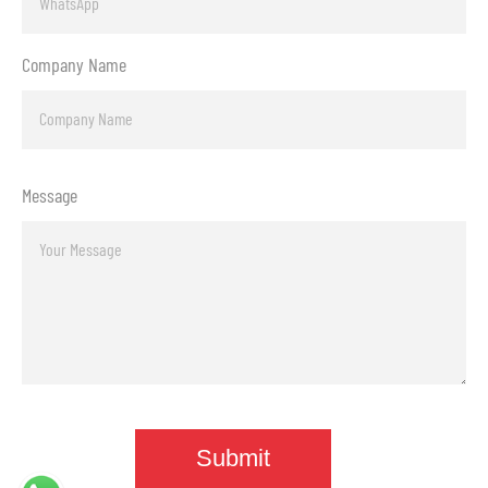
Company Name
Message