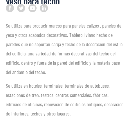
yeso para techo
Se utiliza para producir marcos para paneles calizos , paneles de
yeso y otros acabados decorativos. Tablero liviano hecho de
paredes que no soportan carga y techo de la decoración del estilo
del edificio, una variedad de formas decorativas del techo del
edificio, dentro y fuera de la pared del edificio y la materia base
del andamio del techo.
Se utiliza en hoteles, terminales, terminales de autobuses,
estaciones de tren, teatros, centros comerciales, fábricas,
edificios de oficinas, renovación de edificios antiguos, decoración
de interiores, techos y otros lugares.