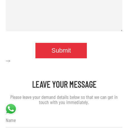
-->
LEAVE YOUR MESSAGE
Please leave your demand details below so that we can get in
touch with you immediately.
Name