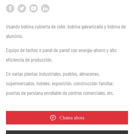
Usando bobina cubierta de color, bobina galvanizada y bobina de
aluminio.
Equipo de techos o panel de pared con energía-ahorro y alto
eficiencia de producción.
En varias plantas industriales, pueblos, almacenes,
supermercados, hoteles, exposición, construcción familiar,
puertas de persiana enrollable de centros comerciales, etc.
Chatea ahora