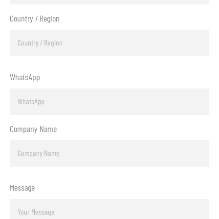
Country / Region
WhatsApp
Company Name
Message