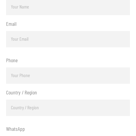
Email
Phone
Country / Region
WhatsApp