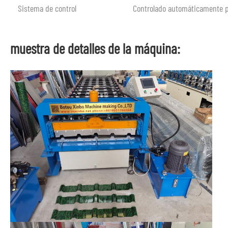
Sistema de control
Controlado automáticamente 
muestra de detalles de la máquina: