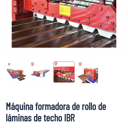
Máquina formadora de rollo de
láminas de techo IBR