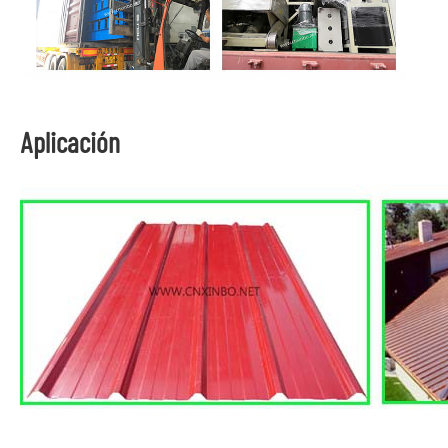
Aplicación