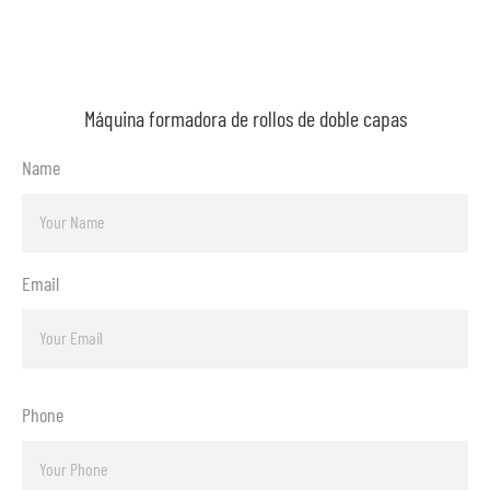
Máquina formadora de rollos de doble capas
Name
Email
Phone