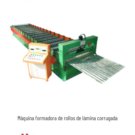
Máquina formadora de rollos de lámina corrugada