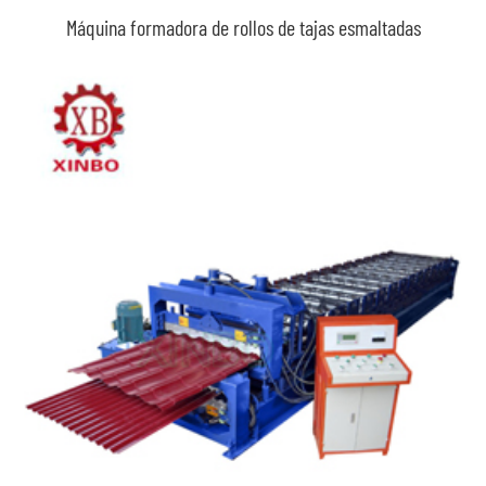
Máquina formadora de rollos de tajas esmaltadas