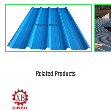
Related Products