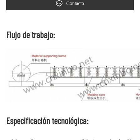
Contacto
Flujo de trabajo:
Especificación tecnológica: